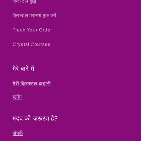
क्रिस्टल बुद्धि
क्रिस्टल परामर्श बुक करें
Track Your Order
Crystal Courses
मेरे बारे में
Notifier
Web Push, Email, SMS
मेरी क्रिस्टल कहानी
ब्लॉग
मदद की ज़रूरत है?
संपर्क