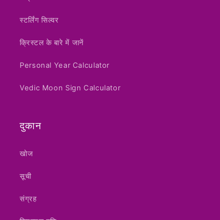
स्टर्लिंग सिल्वर
क्रिस्टल के बारे में जानें
Personal Year Calculator
Vedic Moon Sign Calculator
दुकान
खोज
सूची
संग्रह